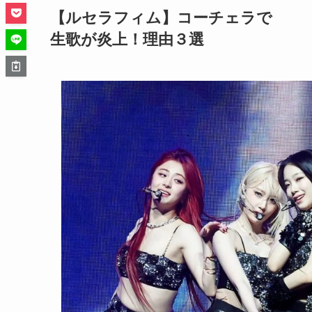
【ルセラフィム】コーチェラで
生歌が炎上！理由３選