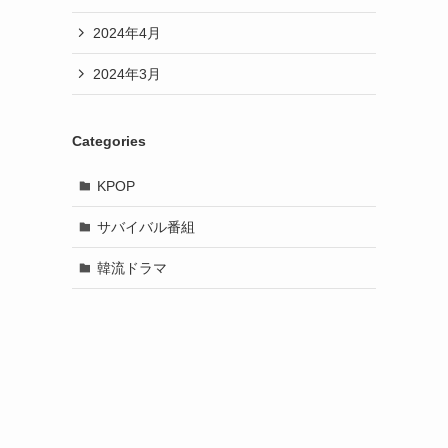
2024年4月
2024年3月
Categories
KPOP
サバイバル番組
韓流ドラマ