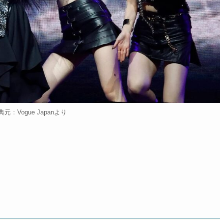
元：Vogue Japanより