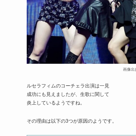
画像出典
ルセラフィムのコーチェラ出演は一見
成功にも見えましたが、生歌に関して
炎上しているようですね。
その理由は以下の3つが原因のようです。