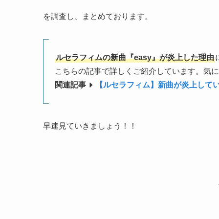
を調査し、まとめております。
ルセラフィムの新曲『easy』が炎上した理由
こちらの記事で詳しくご紹介しています。気に
関連記事
【ルセラフィム】新曲が炎上して
早速見ていきましょう！！