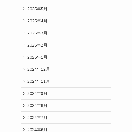
2025年5月
2025年4月
2025年3月
2025年2月
2025年1月
2024年12月
2024年11月
2024年9月
2024年8月
2024年7月
2024年6月