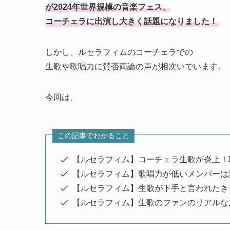
が2024年世界規模の音楽フェス、
コーチェラに出演し大きく話題になりました！
しかし、ルセラフィムのコーチェラでの
生歌や歌唱力に賛否両論の声が相次いでいます。
今回は、
この記事でわかること
【ルセラフィム】コーチェラ生歌が炎上！
【ルセラフィム】歌唱力が低いメンバーは
【ルセラフィム】生歌が下手と言われたき
【ルセラフィム】生歌のファンのリアルな