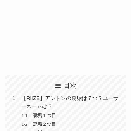
目次
【RIIZE】アントンの裏垢は７つ？ユーザ
ーネームは？
裏垢１つ目
裏垢２つ目