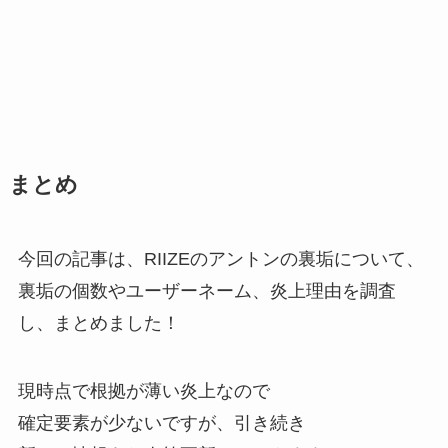
まとめ
今回の記事は、RIIZEのアントンの裏垢について、
裏垢の個数やユーザーネーム、炎上理由を調査
し、まとめました！
現時点で根拠が薄い炎上なので
確定要素が少ないですが、引き続き