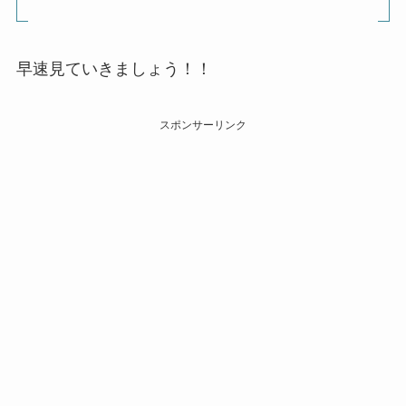
早速見ていきましょう！！
スポンサーリンク