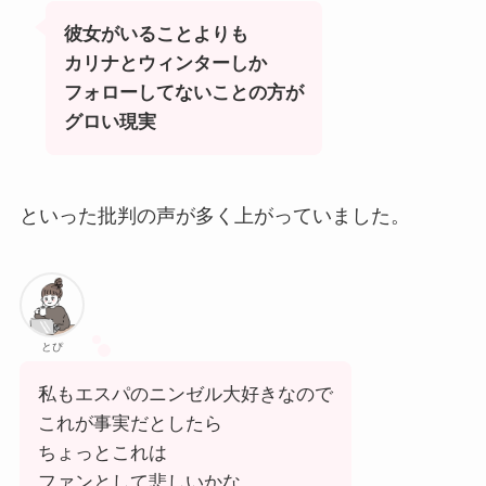
彼女がいることよりも
カリナとウィンターしか
フォローしてないことの方が
グロい現実
といった批判の声が多く上がっていました。
とぴ
私もエスパのニンゼル大好きなので
これが事実だとしたら
ちょっとこれは
ファンとして悲しいかな…