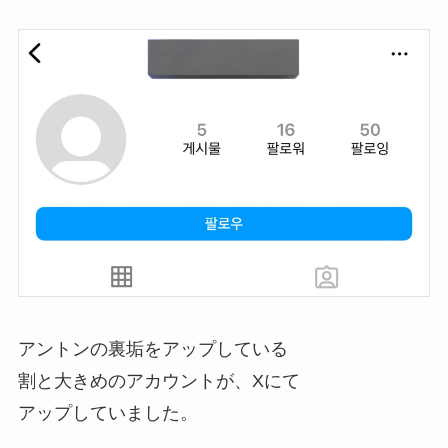
アントンの裏垢をアップしている
割と大きめのアカウントが、Xにて
アップしていました。