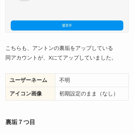
こちらも、アントンの裏垢をアップしている
同アカウントが、Xにてアップしていました。
ユーザーネーム
不明
アイコン画像
初期設定のまま（なし）
裏垢７つ目