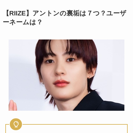
【RIIZE】アントンの裏垢は７つ？ユーザ
ーネームは？