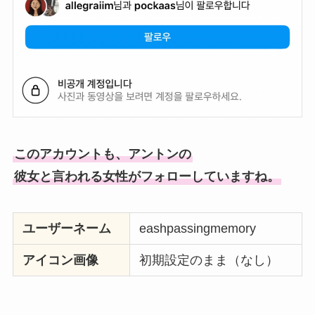
このアカウントも、アントンの
彼女と言われる女性がフォローしていますね。
ユーザーネーム
eashpassingmemory
アイコン画像
初期設定のまま（なし）