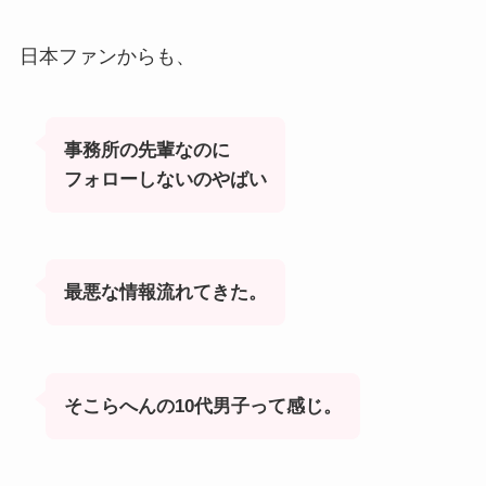
日本ファンからも、
事務所の先輩なのに
フォローしないのやばい
最悪な情報流れてきた。
そこらへんの10代男子って感じ。