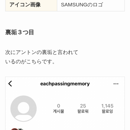
アイコン画像
SAMSUNGのロゴ
裏垢３つ目
次にアントンの裏垢と言われて
いるのがこちらです。