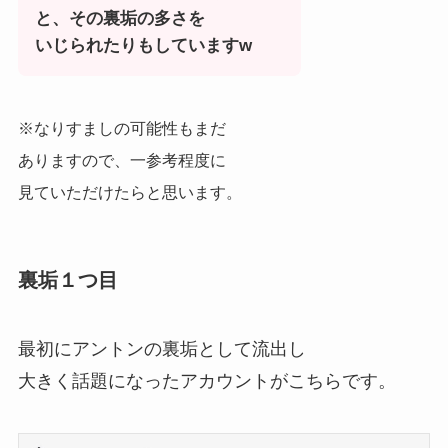
と、その裏垢の多さを
いじられたりもしていますw
※なりすましの可能性もまだ
ありますので、一参考程度に
見ていただけたらと思います。
裏垢１つ目
最初にアントンの裏垢として流出し
大きく話題になったアカウントがこちらです。