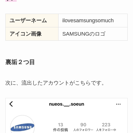
ユーザーネーム
ilovesamsungsomuch
アイコン画像
SAMSUNGのロゴ
裏垢２つ目
次に、流出したアカウントがこちらです。