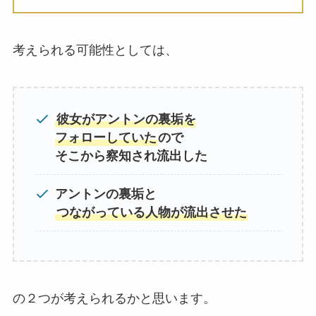
考えられる可能性としては、
彼女がアントンの裏垢を
フォローしていた
ので
そこから察知され流出した
アントンの裏垢と
つながっている人物が流出させた
の２つが考えられるかと思います。