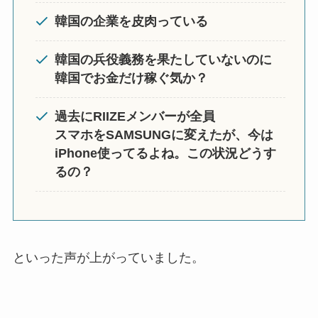
韓国の企業を皮肉っている
韓国の兵役義務を果たしていないのに
韓国でお金だけ稼ぐ気か？
過去にRIIZEメンバーが全員
スマホをSAMSUNGに変えたが、今は
iPhone使ってるよね。この状況どうす
るの？
といった声が上がっていました。