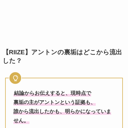
【RIIZE】アントンの裏垢はどこから流出
した？
結論からお伝えすると、現時点で
裏垢の主がアントンという証拠も、
誰から流出したかも、明らかになっていま
せん。