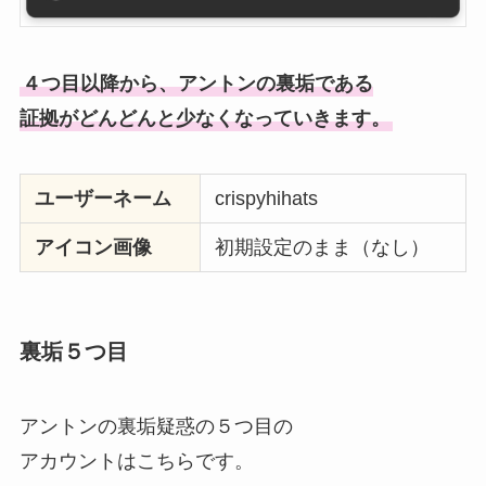
４つ目以降から、アントンの裏垢である
証拠がどんどんと少なくなっていきます。
ユーザーネーム
crispyhihats
アイコン画像
初期設定のまま（なし）
裏垢５つ目
アントンの裏垢疑惑の５つ目の
アカウントはこちらです。