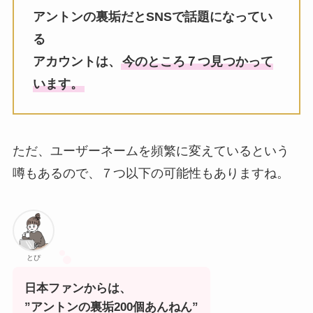
アントンの裏垢だとSNSで話題になってい
る
アカウントは、
今のところ７つ見つかって
います。
ただ、ユーザーネームを頻繁に変えているという
噂もあるので、７つ以下の可能性もありますね。
とぴ
日本ファンからは、
”アントンの裏垢200個あんねん”