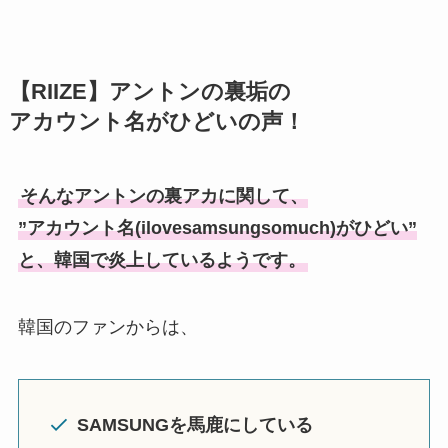
【RIIZE】アントンの裏垢の
アカウント名がひどいの声！
そんなアントンの裏アカに関して、
”アカウント名(ilovesamsungsomuch)がひどい”
と、韓国で炎上しているようです。
韓国のファンからは、
SAMSUNGを馬鹿にしている