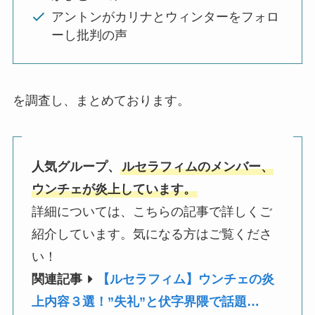
アントンがカリナとウィンターをフォロ
ーし批判の声
を調査し、まとめております。
人気グループ、
ルセラフィムのメンバー、
ウンチェが
炎上しています。
詳細については、こちらの記事で詳しくご
紹介しています。気になる方はご覧くださ
い！
関連記事
【ルセラフィム】ウンチェの炎
上内容３選！”失礼”と伏字界隈で話題…