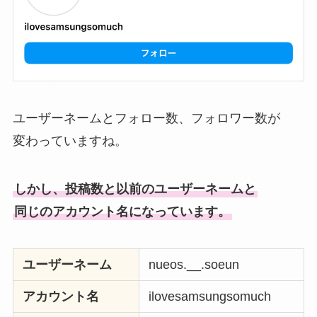
ユーザーネームとフォロー数、フォロワー数が
変わっていますね。
しかし、投稿数と以前のユーザーネームと
同じのアカウント名になっています。
ユーザーネーム
nueos.__.soeun
アカウント名
ilovesamsungsomuch