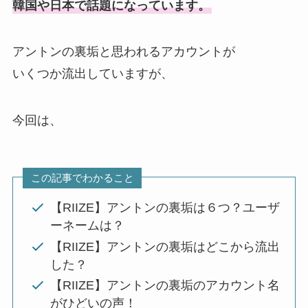
韓国や日本で話題になっています。
アントンの裏垢と思われるアカウントが
いくつか流出していますが、
今回は、
この記事でわかること
【RIIZE】アントンの裏垢は６つ？ユーザ
ーネームは？
【RIIZE】アントンの裏垢はどこから流出
した？
【RIIZE】アントンの裏垢のアカウント名
がひどいの声！