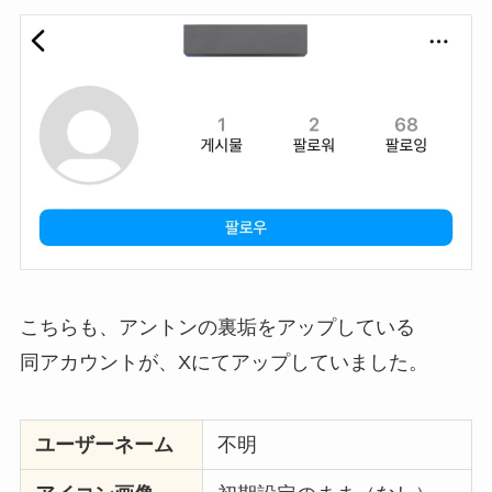
こちらも、アントンの裏垢をアップしている
同アカウントが、Xにてアップしていました。
ユーザーネーム
不明