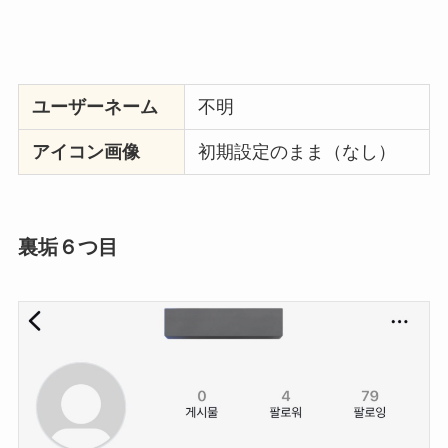
ユーザーネーム
不明
アイコン画像
初期設定のまま（なし）
裏垢６つ目