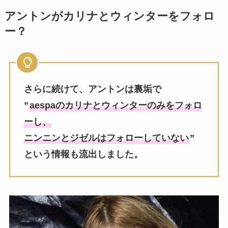
アントンがカリナとウィンターをフォロ
ー？
さらに続けて、アントンは裏垢で
”
aespaのカリナとウィンターのみをフォロ
ーし、
ニンニンとジゼルはフォローしていない
”
という情報も流出しました。