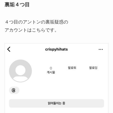
裏垢４つ目
４つ目のアントンの裏垢疑惑の
アカウントはこちらです。