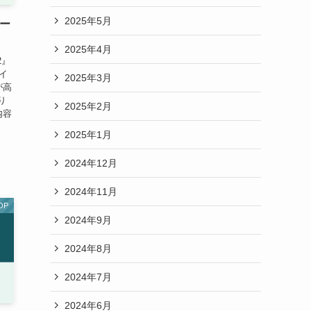
2025年5月
バー
2025年4月
2』
イ
2025年3月
が高
り
2025年2月
内容
2025年1月
2024年12月
2024年11月
OP
2024年9月
2024年8月
2024年7月
2024年6月