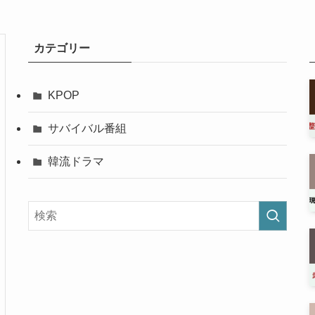
カテゴリー
KPOP
サバイバル番組
韓流ドラマ