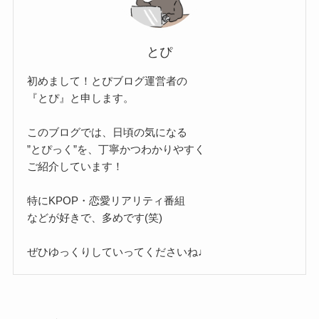
とぴ
初めまして！とぴブログ運営者の
『とぴ』と申します。
このブログでは、日頃の気になる
”とぴっく”を、丁寧かつわかりやすく
ご紹介しています！
特にKPOP・恋愛リアリティ番組
などが好きで、多めです(笑)
ぜひゆっくりしていってくださいね♩