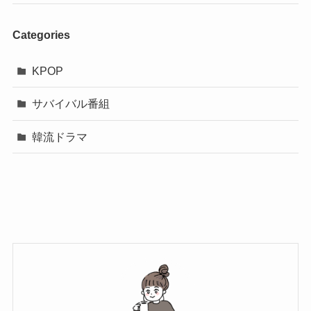
Categories
KPOP
サバイバル番組
韓流ドラマ