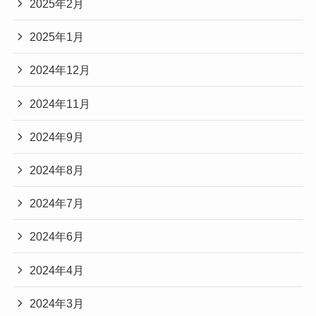
2025年2月
2025年1月
2024年12月
2024年11月
2024年9月
2024年8月
2024年7月
2024年6月
2024年4月
2024年3月