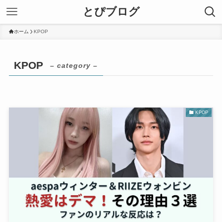
とぴブログ
ホーム
KPOP
KPOP
– category –
KPOP