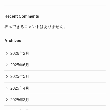
Recent Comments
表示できるコメントはありません。
Archives
2026年2月
2025年6月
2025年5月
2025年4月
2025年3月