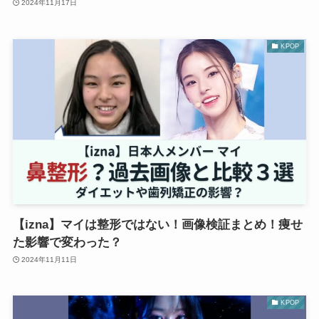
2024年11月17日
KPOP
【izna】マイは整形ではない！画像検証まとめ！痩せ
た影響で変わった？
2024年11月11日
KPOP