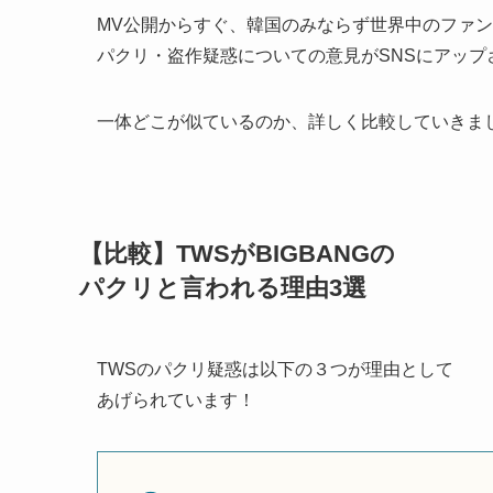
MV公開からすぐ、韓国のみならず世界中のファ
パクリ・盗作疑惑についての意見がSNSにアップ
一体どこが似ているのか、詳しく比較していきま
【比較】TWSがBIGBANGの
パクリと言われる理由3選
TWSのパクリ疑惑は以下の３つが理由として
あげられています！