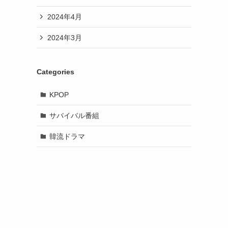
2024年4月
2024年3月
Categories
KPOP
サバイバル番組
韓流ドラマ