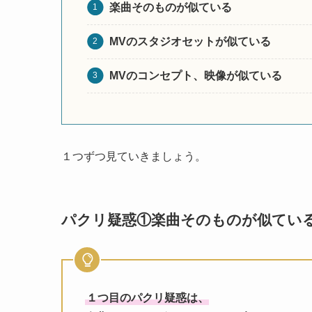
楽曲そのものが似ている
MVのスタジオセットが似ている
MVのコンセプト、映像が似ている
１つずつ見ていきましょう。
パクリ疑惑①
楽曲そのものが似てい
１つ目のパクリ疑惑は、