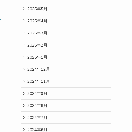
2025年5月
2025年4月
2025年3月
2025年2月
2025年1月
2024年12月
2024年11月
2024年9月
2024年8月
2024年7月
2024年6月