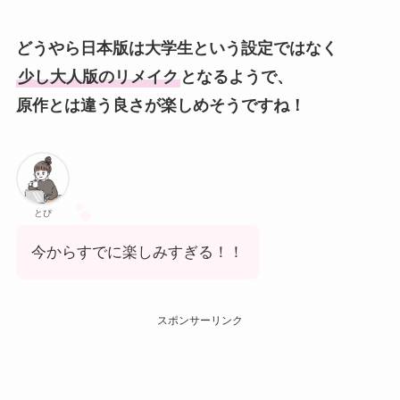
どうやら日本版は大学生という設定ではなく
少し大人版のリメイク
となるようで、
原作とは違う良さが楽しめそうですね！
とぴ
今からすでに楽しみすぎる！！
スポンサーリンク