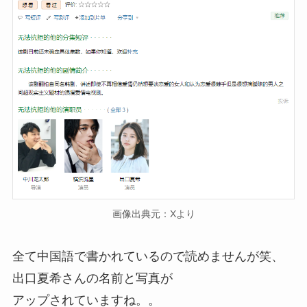
画像出典元：Xより
全て中国語で書かれているので読めませんが笑、
出口夏希さんの名前と写真が
アップされていますね。。