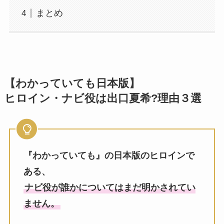
まとめ
【わかっていても日本版】
ヒロイン・
ナビ役
は出口夏希?理由３選
『わかっていても』の日本版のヒロインで
ある、
ナビ役が誰かについてはまだ明かされてい
ません。