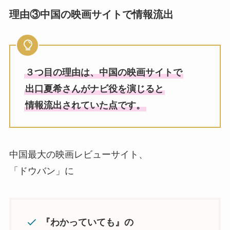
理由③中国の映画サイトで情報流出
３つ目の理由は、中国の映画サイトで
出口夏希さんがナビ役を演じると
情報流出されていた点です。
中国最大の映画レビューサイト、
「ドウバン」に
『わかっていても』の