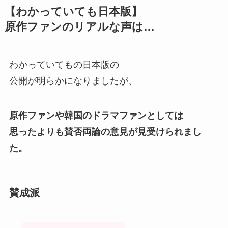
【わかっていても日本版】
原作ファンのリアルな声は…
わかっていてもの日本版の
公開が明らかになりましたが、
原作ファンや韓国のドラマファンとしては
思ったよりも賛否両論の意見が見受けられまし
た。
賛成派