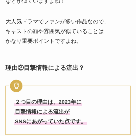
などが似ていますよね！
大人気ドラマでファンが多い作品なので、
キャストの顔や雰囲気が似ていることは
かなり重要ポイントですよね。
理由②
目撃情報による流出？
２つ目の理由は、2023年に
目撃情報による流出が
SNSにあがっていた点です。