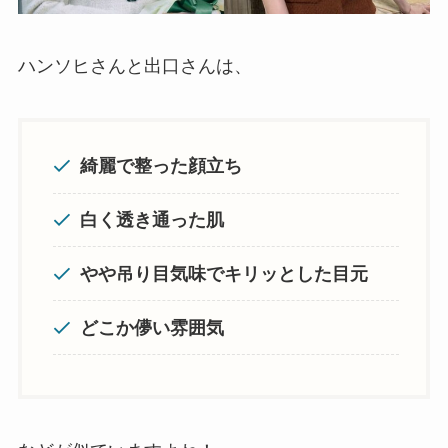
ハンソヒさんと出口さんは、
綺麗で整った顔立ち
白く透き通った肌
やや吊り目気味でキリッとした目元
どこか儚い雰囲気