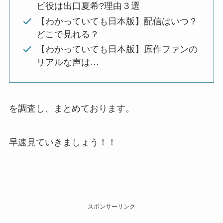
ビ役は出口夏希?理由３選
【わかっていても日本版】配信はいつ？
どこで見れる？
【わかっていても日本版】原作ファンの
リアルな声は…
を調査し、まとめております。
早速見ていきましょう！！
スポンサーリンク