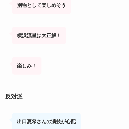
別物として楽しめそう
横浜流星は大正解！
楽しみ！
反対派
出口夏希さんの演技が心配