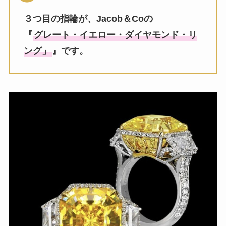
３つ目の指輪が、Jacob＆Coの
『
グレート・イエロー・ダイヤモンド・リ
ング」
』です。