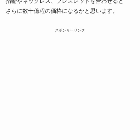
指輪やネックレス、ブレスレットを合わせると
さらに数十億程の価格になるかと思います。
スポンサーリンク