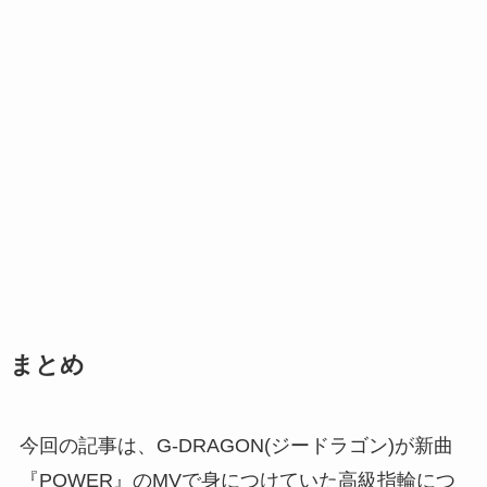
まとめ
今回の記事は、G-DRAGON(ジードラゴン)が新曲
『POWER』のMVで身につけていた高級指輪につ