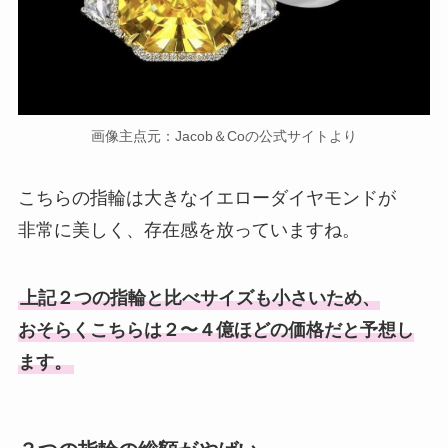
画像主点元：Jacob＆Coの公式サイトより
こちらの指輪は大きなイエローダイヤモンドが
非常に美しく、存在感を放っていますね。
上記２つの指輪と比べサイズも小さいため、
おそらくこちらは２〜４億ほどの価格だと予想し
ます。