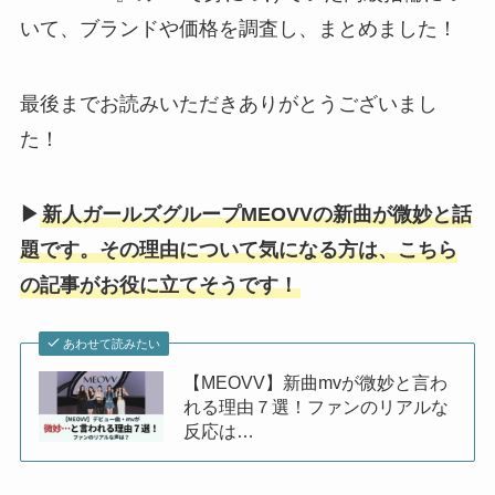
いて、ブランドや価格を調査し、まとめました！
最後までお読みいただきありがとうございまし
た！
▶
新人ガールズグループMEOVVの新曲が微妙と話
題です。その理由について気になる方は、こちら
の記事がお役に立てそうです！
あわせて読みたい
【MEOVV】新曲mvが微妙と言わ
れる理由７選！ファンのリアルな
反応は…