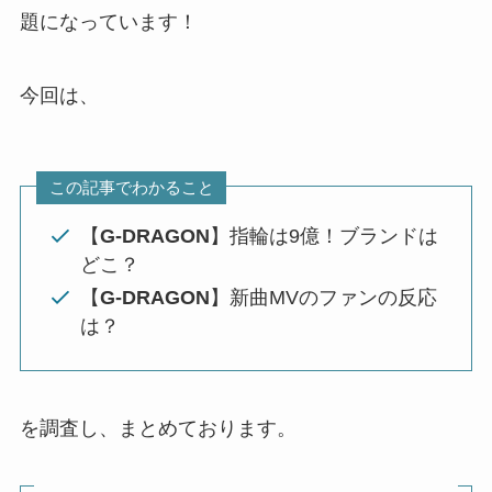
題になっています！
今回は、
この記事でわかること
【
G-DRAGON
】指輪は9億！ブランドは
どこ？
【
G-DRAGON
】新曲MVのファンの反応
は？
を調査し、まとめております。