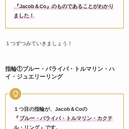
『Jacob＆Co』のものであることがわかり
ました！
１つずつみていきましょう！
指輪①ブルー・パライバ・トルマリン・ハ
イ・ジュエリーリング
１つ目の指輪が、Jacob＆Coの
『
ブルー・パライバ・トルマリン・カクテ
ル・リング
』です。