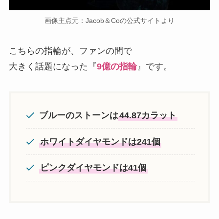
画像主点元：Jacob＆Coの公式サイトより
こちらの指輪が、ファンの間で
大きく話題になった『
9億の指輪
』です。
ブルーのストーンは
44.87カラット
ホワイトダイヤモンドは241個
ピンクダイヤモンドは41個