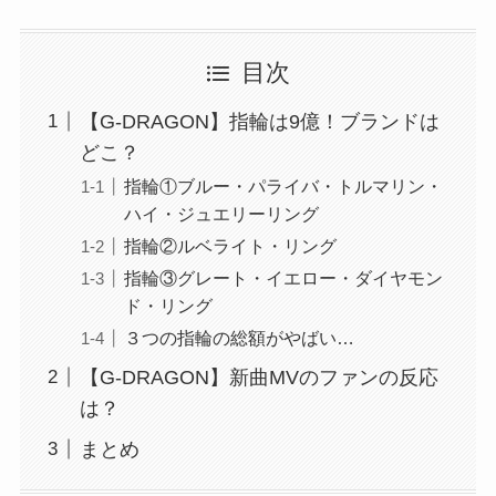
目次
【G-DRAGON】指輪は9億！ブランドは
どこ？
指輪①ブルー・パライバ・トルマリン・
ハイ・ジュエリーリング
指輪②ルベライト・リング
指輪③グレート・イエロー・ダイヤモン
ド・リング
３つの指輪の総額がやばい…
【G-DRAGON】新曲MVのファンの反応
は？
まとめ