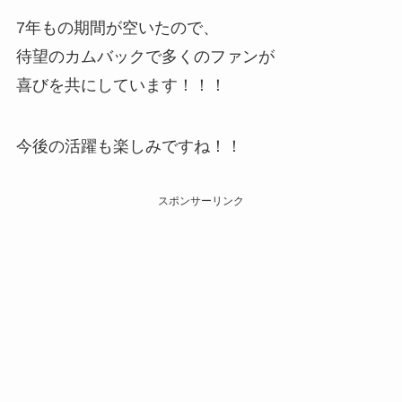
7年もの期間が空いたので、
待望のカムバックで多くのファンが
喜びを共にしています！！！
今後の活躍も楽しみですね！！
スポンサーリンク