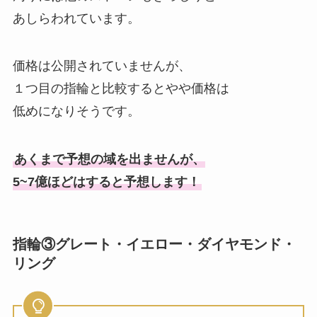
あしらわれています。
価格は公開されていませんが、
１つ目の指輪と比較するとやや価格は
低めになりそうです。
あくまで予想の域を出ませんが、
5~7億ほどはすると予想します！
指輪③グレート・イエロー・ダイヤモンド・
リング