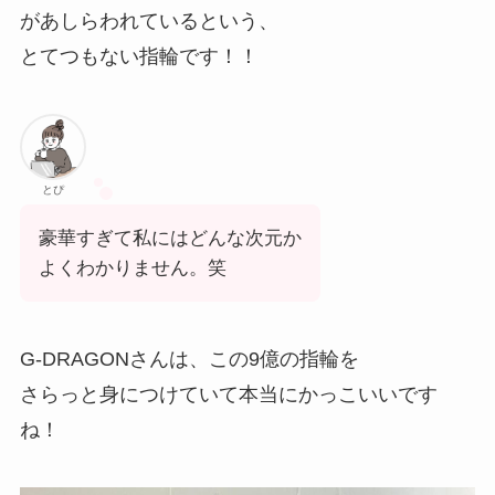
があしらわれているという、
とてつもない指輪です！！
とぴ
豪華すぎて私にはどんな次元か
よくわかりません。笑
G-DRAGONさんは、この9億の指輪を
さらっと身につけていて本当にかっこいいです
ね！