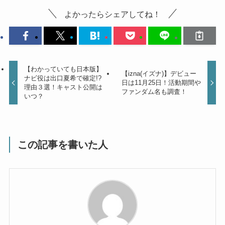
よかったらシェアしてね！
【わかっていても日本版】
【izna(イズナ)】デビュー
ナビ役は出口夏希で確定!?
日は11月25日！活動期間や
理由３選！キャスト公開は
ファンダム名も調査！
いつ？
この記事を書いた人