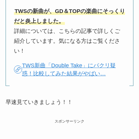
TWSの新曲が、GD＆TOPの楽曲にそっくり
だと炎上しました。
詳細については、こちらの記事で詳しくご
紹介しています。気になる方はご覧くださ
い！
TWS新曲「Double Take」にパクリ疑
惑！比較してみた結果がやばい…
早速見ていきましょう！！
スポンサーリンク