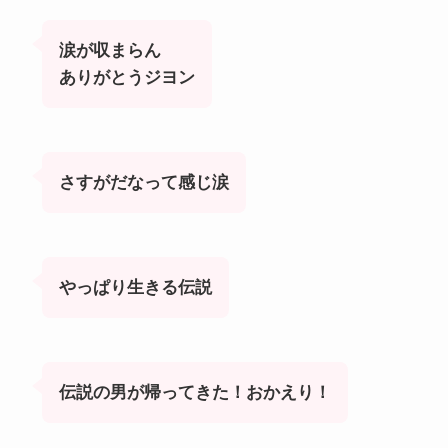
涙が収まらん
ありがとうジヨン
さすがだなって感じ涙
やっぱり生きる伝説
伝説の男が帰ってきた！おかえり！