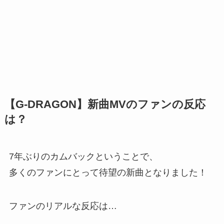
【
G-DRAGON
】新曲MVのファンの反応
は？
7年ぶりのカムバックということで、
多くのファンにとって待望の新曲となりました！
ファンのリアルな反応は…