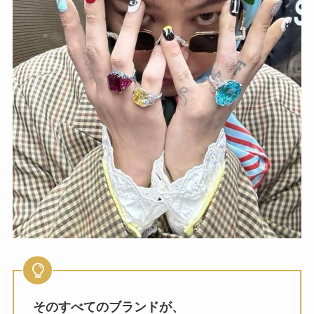
そのすべてのブランドが、